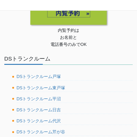
内覧予約は
お名前と
電話番号のみでOK
DSトランクルーム
DSトランクルーム戸塚
DSトランクルーム東戸塚
DSトランクルーム平沼
DSトランクルーム日吉
DSトランクルーム代沢
DSトランクルーム芹が谷