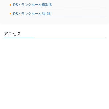
DSトランクルーム横浜旭
DSトランクルーム深谷町
アクセス