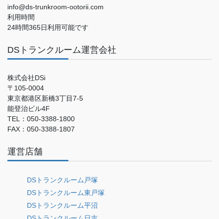
info@ds-trunkroom-ootorii.com
利用時間
24時間365日利用可能です
DSトランクルーム運営会社
株式会社DSi
〒105-0004
東京都港区新橋3丁目7-5
能登治ビル4F
TEL：050-3388-1800
FAX：050-3388-1807
運営店舗
DSトランクルーム戸塚
DSトランクルーム東戸塚
DSトランクルーム平沼
DSトランクルーム日吉