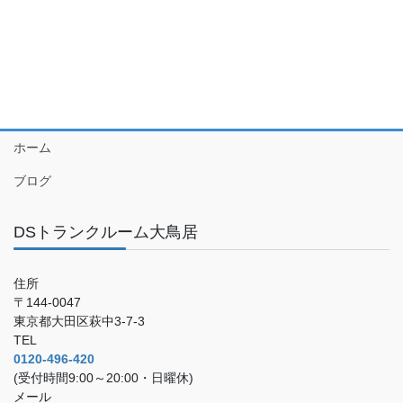
ホーム
ブログ
DSトランクルーム大鳥居
住所
〒144-0047
東京都大田区萩中3-7-3
TEL
0120-496-420
(受付時間9:00～20:00・日曜休)
メール