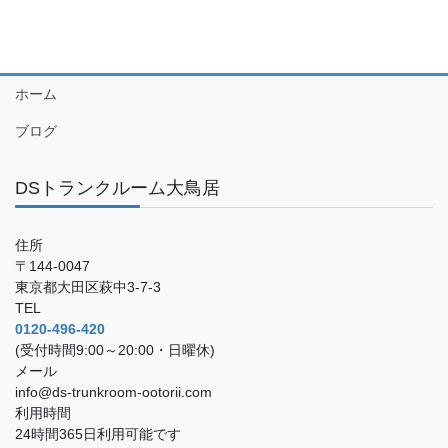
ホーム
ブログ
DSトランクルーム大鳥居
住所
〒144-0047
東京都大田区萩中3-7-3
TEL
0120-496-420
(受付時間9:00～20:00・日曜休)
メール
info@ds-trunkroom-ootorii.com
利用時間
24時間365日利用可能です