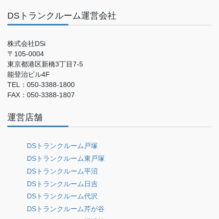
DSトランクルーム運営会社
株式会社DSi
〒105-0004
東京都港区新橋3丁目7-5
能登治ビル4F
TEL：050-3388-1800
FAX：050-3388-1807
運営店舗
DSトランクルーム戸塚
DSトランクルーム東戸塚
DSトランクルーム平沼
DSトランクルーム日吉
DSトランクルーム代沢
DSトランクルーム芹が谷