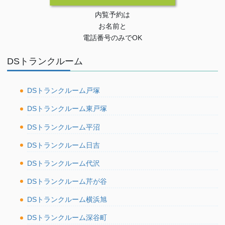
内覧予約は
お名前と
電話番号のみでOK
DSトランクルーム
DSトランクルーム戸塚
DSトランクルーム東戸塚
DSトランクルーム平沼
DSトランクルーム日吉
DSトランクルーム代沢
DSトランクルーム芹が谷
DSトランクルーム横浜旭
DSトランクルーム深谷町