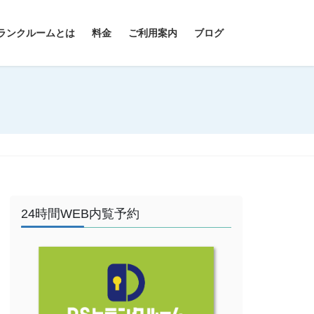
ランクルームとは
料金
ご利用案内
ブログ
24時間WEB内覧予約