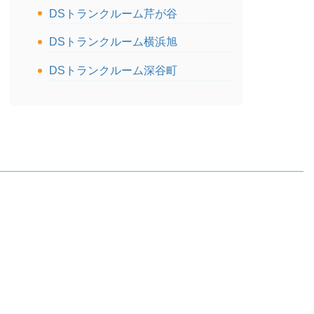
DSトランクルーム芹が谷
DSトランクルーム横浜旭
DSトランクルーム深谷町