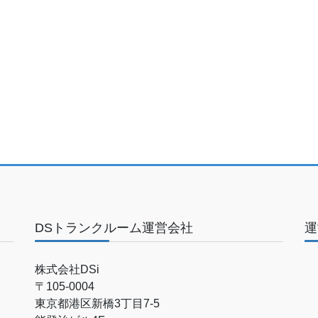
DSトランクルーム運営会社
運
株式会社DSi
〒105-0004
東京都港区新橋3丁目7-5