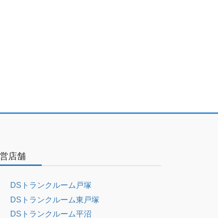
営店舗
DSトランクルーム戸塚
DSトランクルーム東戸塚
DSトランクルーム平沼