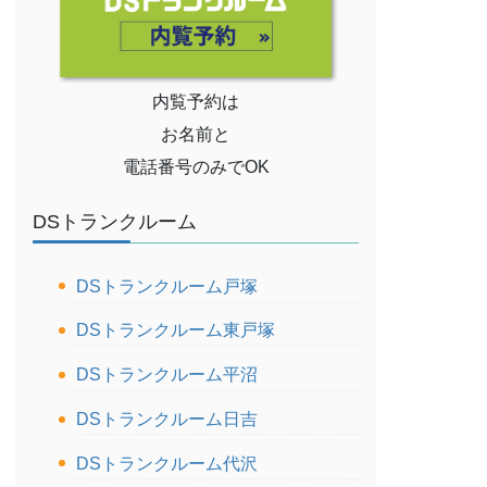
内覧予約は
お名前と
電話番号のみでOK
DSトランクルーム
DSトランクルーム戸塚
DSトランクルーム東戸塚
DSトランクルーム平沼
DSトランクルーム日吉
DSトランクルーム代沢