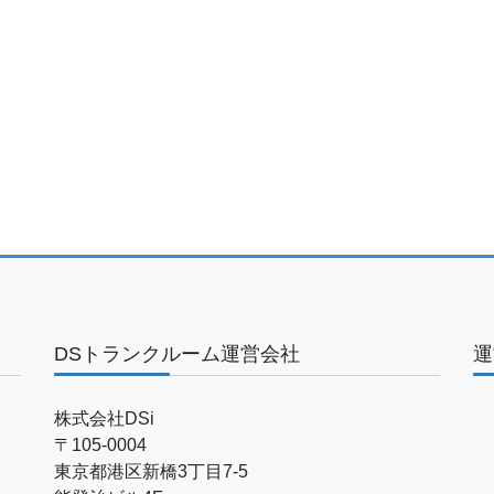
DSトランクルーム運営会社
運
株式会社DSi
〒105-0004
東京都港区新橋3丁目7-5