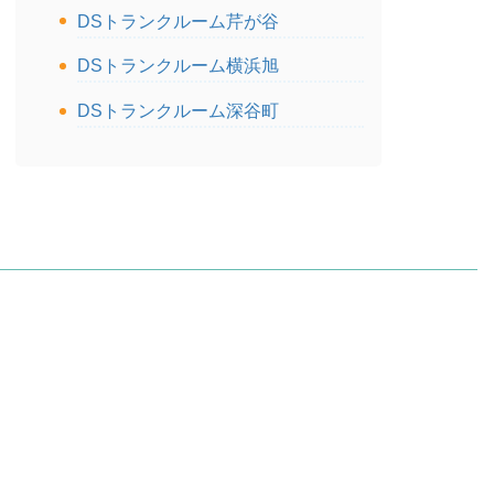
DSトランクルーム芹が谷
DSトランクルーム横浜旭
DSトランクルーム深谷町