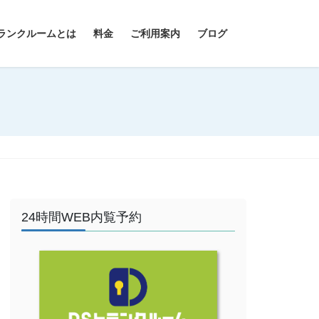
ランクルームとは
料金
ご利用案内
ブログ
24時間WEB内覧予約