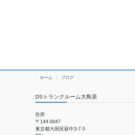
ホーム
ブログ
DSトランクルーム大鳥居
住所
〒144-0047
東京都大田区萩中3-7-3