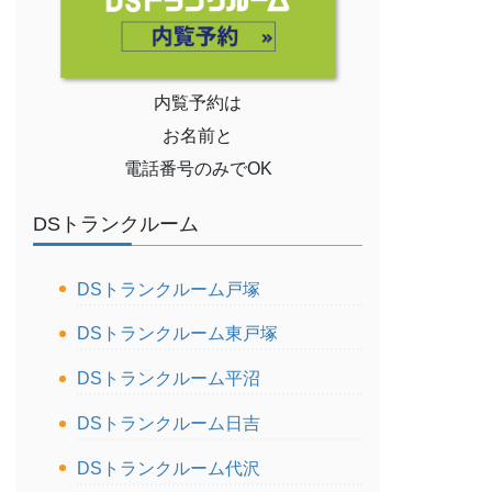
内覧予約は
お名前と
電話番号のみでOK
DSトランクルーム
DSトランクルーム戸塚
DSトランクルーム東戸塚
DSトランクルーム平沼
DSトランクルーム日吉
DSトランクルーム代沢