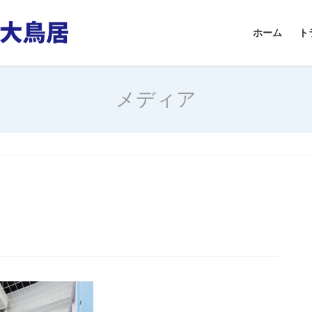
ホーム
ト
メディア