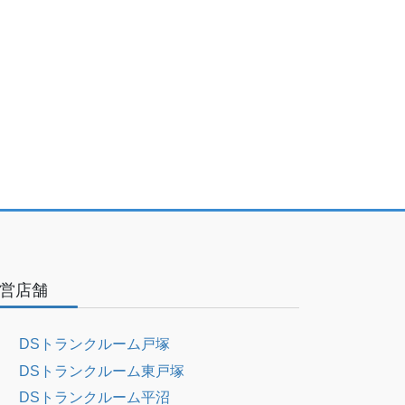
営店舗
DSトランクルーム戸塚
DSトランクルーム東戸塚
DSトランクルーム平沼