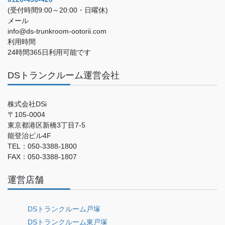
(受付時間9:00～20:00・日曜休)
メール
info@ds-trunkroom-ootorii.com
利用時間
24時間365日利用可能です
DSトランクルーム運営会社
株式会社DSi
〒105-0004
東京都港区新橋3丁目7-5
能登治ビル4F
TEL：050-3388-1800
FAX：050-3388-1807
運営店舗
DSトランクルーム戸塚
DSトランクルーム東戸塚