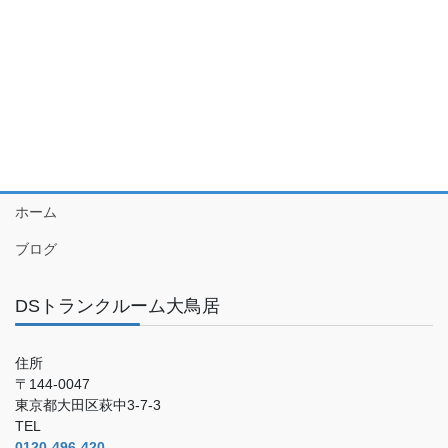
ホーム
ブログ
DSトランクルーム大鳥居
住所
〒144-0047
東京都大田区萩中3-7-3
TEL
0120-496-420