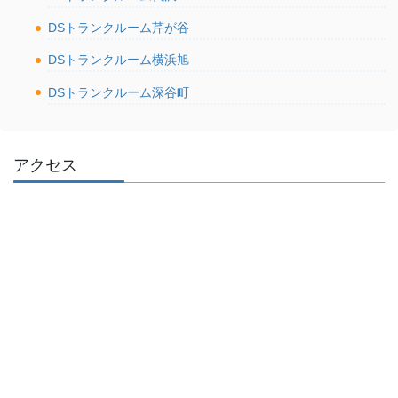
DSトランクルーム芹が谷
DSトランクルーム横浜旭
DSトランクルーム深谷町
アクセス