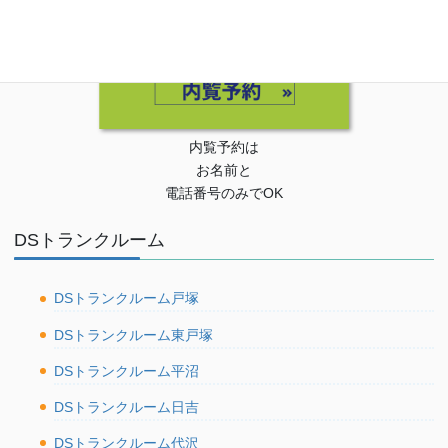
内覧予約は
お名前と
電話番号のみでOK
DSトランクルーム
DSトランクルーム戸塚
DSトランクルーム東戸塚
DSトランクルーム平沼
DSトランクルーム日吉
DSトランクルーム代沢