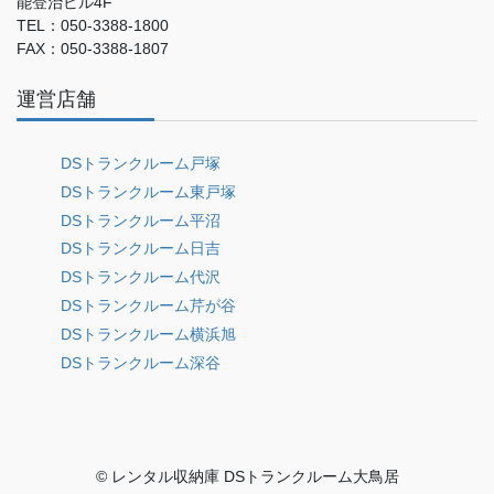
能登治ビル4F
TEL：050-3388-1800
FAX：050-3388-1807
運営店舗
DSトランクルーム戸塚
DSトランクルーム東戸塚
DSトランクルーム平沼
DSトランクルーム日吉
DSトランクルーム代沢
DSトランクルーム芹が谷
DSトランクルーム横浜旭
DSトランクルーム深谷
© レンタル収納庫 DSトランクルーム大鳥居