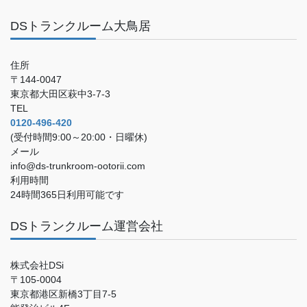
DSトランクルーム大鳥居
住所
〒144-0047
東京都大田区萩中3-7-3
TEL
0120-496-420
(受付時間9:00～20:00・日曜休)
メール
info@ds-trunkroom-ootorii.com
利用時間
24時間365日利用可能です
DSトランクルーム運営会社
株式会社DSi
〒105-0004
東京都港区新橋3丁目7-5