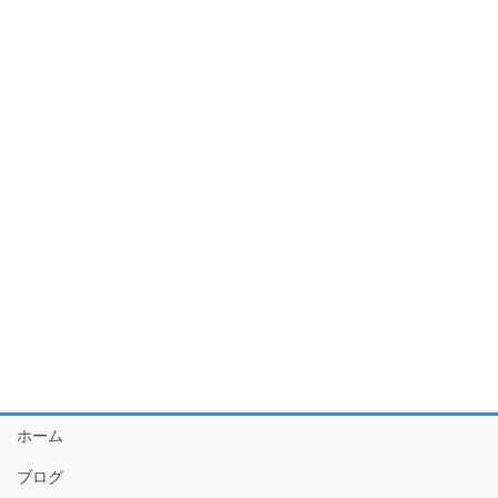
ホーム
ブログ