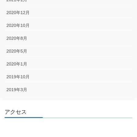
2020年12月
2020年10月
2020年8月
2020年5月
2020年1月
2019年10月
2019年3月
アクセス