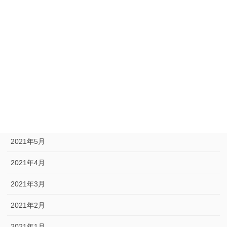
2022年2月
2022年1月
2021年12月
2021年9月
2021年8月
2021年6月
2021年5月
2021年4月
2021年3月
2021年2月
2021年1月