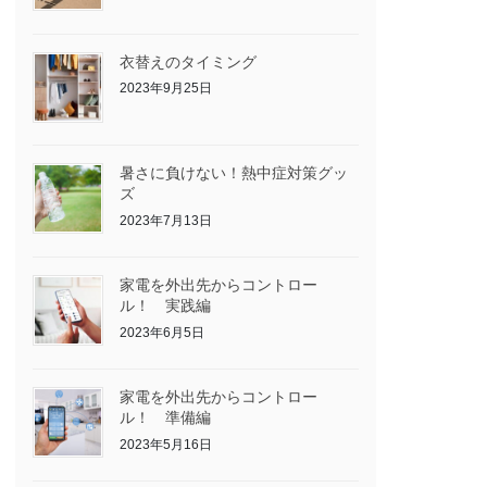
衣替えのタイミング
2023年9月25日
暑さに負けない！熱中症対策グッ
ズ
2023年7月13日
家電を外出先からコントロー
ル！ 実践編
2023年6月5日
家電を外出先からコントロー
ル！ 準備編
2023年5月16日