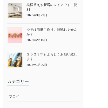
模様替えや新居のレイアウトに便
利
2023年3月29日
今年は簡単手作りに挑戦しません
か？
2023年2月10日
２０２３年もよろしくお願い致し
ます。
2023年1月20日
カテゴリー
ブログ