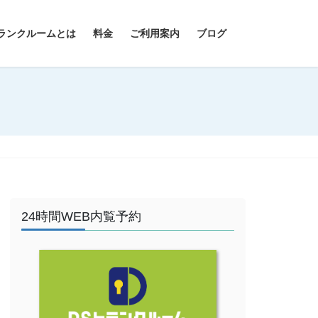
ランクルームとは
料金
ご利用案内
ブログ
24時間WEB内覧予約