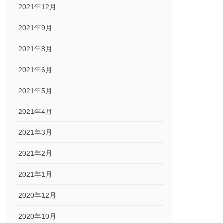
2021年12月
2021年9月
2021年8月
2021年6月
2021年5月
2021年4月
2021年3月
2021年2月
2021年1月
2020年12月
2020年10月