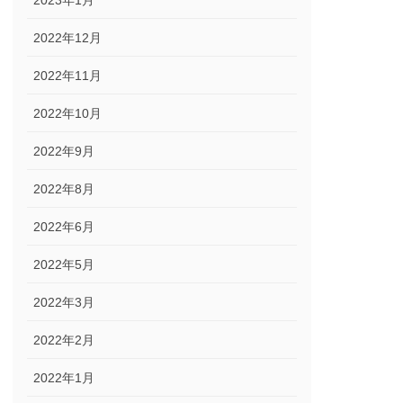
2023年1月
2022年12月
2022年11月
2022年10月
2022年9月
2022年8月
2022年6月
2022年5月
2022年3月
2022年2月
2022年1月