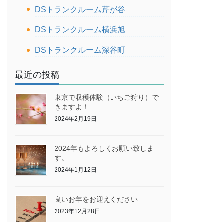
DSトランクルーム芹が谷
DSトランクルーム横浜旭
DSトランクルーム深谷町
最近の投稿
東京で収穫体験（いちご狩り）で
きますよ！
2024年2月19日
2024年もよろしくお願い致しま
す。
2024年1月12日
良いお年をお迎えください
2023年12月28日