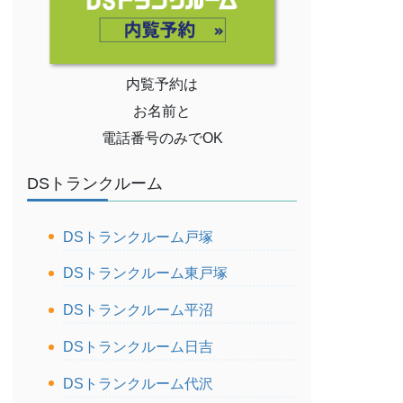
内覧予約は
お名前と
電話番号のみでOK
DSトランクルーム
DSトランクルーム戸塚
DSトランクルーム東戸塚
DSトランクルーム平沼
DSトランクルーム日吉
DSトランクルーム代沢