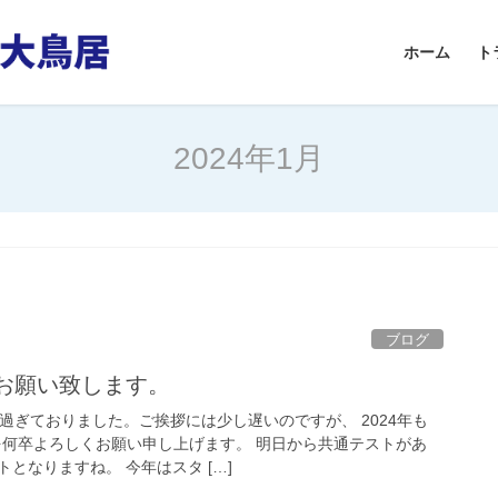
ホーム
ト
2024年1月
ブログ
くお願い致します。
過ぎておりました。ご挨拶には少し遅いのですが、 2024年も
を何卒よろしくお願い申し上げます。 明日から共通テストがあ
となりますね。 今年はスタ […]