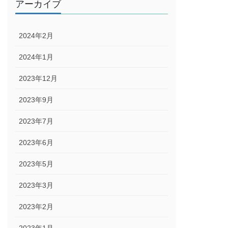
アーカイブ
2024年2月
2024年1月
2023年12月
2023年9月
2023年7月
2023年6月
2023年5月
2023年3月
2023年2月