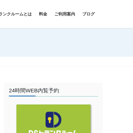
ランクルームとは
料金
ご利用案内
ブログ
24時間WEB内覧予約