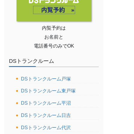
内覧予約は
お名前と
電話番号のみでOK
DSトランクルーム
DSトランクルーム戸塚
DSトランクルーム東戸塚
DSトランクルーム平沼
DSトランクルーム日吉
DSトランクルーム代沢