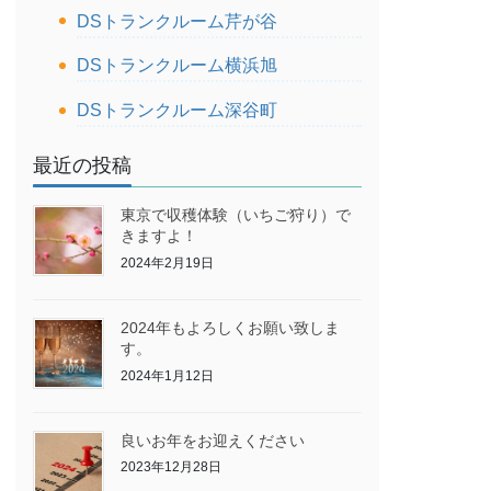
DSトランクルーム芹が谷
DSトランクルーム横浜旭
DSトランクルーム深谷町
最近の投稿
東京で収穫体験（いちご狩り）で
きますよ！
2024年2月19日
2024年もよろしくお願い致しま
す。
2024年1月12日
良いお年をお迎えください
2023年12月28日