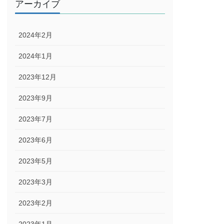
アーカイブ
2024年2月
2024年1月
2023年12月
2023年9月
2023年7月
2023年6月
2023年5月
2023年3月
2023年2月