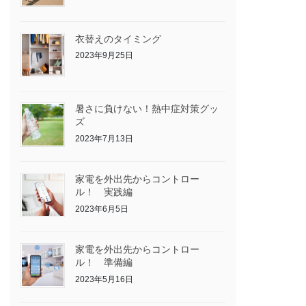
衣替えのタイミング
2023年9月25日
暑さに負けない！熱中症対策グッ
ズ
2023年7月13日
家電を外出先からコントロー
ル！ 実践編
2023年6月5日
家電を外出先からコントロー
ル！ 準備編
2023年5月16日