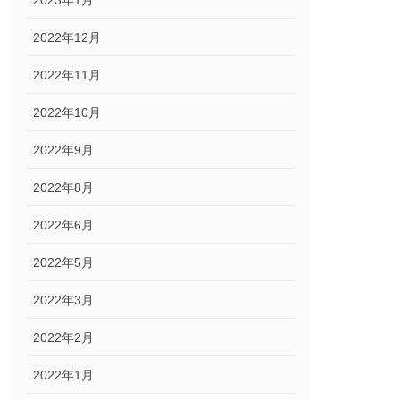
2023年1月
2022年12月
2022年11月
2022年10月
2022年9月
2022年8月
2022年6月
2022年5月
2022年3月
2022年2月
2022年1月