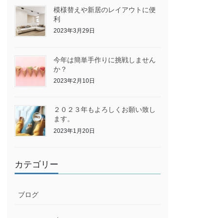
模様替えや新居のレイアウトに便
利
2023年3月29日
今年は簡単手作りに挑戦しません
か？
2023年2月10日
２０２３年もよろしくお願い致し
ます。
2023年1月20日
カテゴリー
ブログ