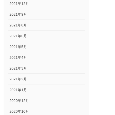
2021年12月
2021年9月
2021年8月
2021年6月
2021年5月
2021年4月
2021年3月
2021年2月
2021年1月
2020年12月
2020年10月