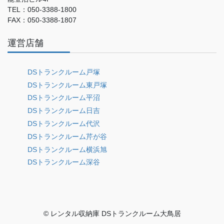
TEL：050-3388-1800
FAX：050-3388-1807
運営店舗
DSトランクルーム戸塚
DSトランクルーム東戸塚
DSトランクルーム平沼
DSトランクルーム日吉
DSトランクルーム代沢
DSトランクルーム芹が谷
DSトランクルーム横浜旭
DSトランクルーム深谷
© レンタル収納庫 DSトランクルーム大鳥居