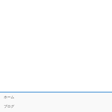
ホーム
ブログ