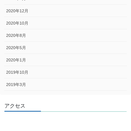
2020年12月
2020年10月
2020年8月
2020年5月
2020年1月
2019年10月
2019年3月
アクセス