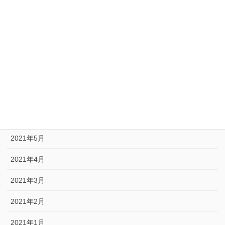
2022年2月
2022年1月
2021年12月
2021年9月
2021年8月
2021年6月
2021年5月
2021年4月
2021年3月
2021年2月
2021年1月