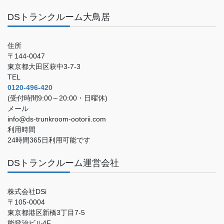
DSトランクルーム大鳥居
住所
〒144-0047
東京都大田区萩中3-7-3
TEL
0120-496-420
(受付時間9:00～20:00・日曜休)
メール
info@ds-trunkroom-ootorii.com
利用時間
24時間365日利用可能です
DSトランクルーム運営会社
株式会社DSi
〒105-0004
東京都港区新橋3丁目7-5
能登治ビル4F