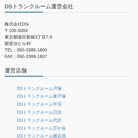
DSトランクルーム運営会社
株式会社DSi
〒105-0004
東京都港区新橋3丁目7-5
能登治ビル4F
TEL：050-3388-1800
FAX：050-3388-1807
運営店舗
DSトランクルーム戸塚
DSトランクルーム東戸塚
DSトランクルーム平沼
DSトランクルーム日吉
DSトランクルーム代沢
DSトランクルーム芹が谷
DSトランクルーム横浜旭