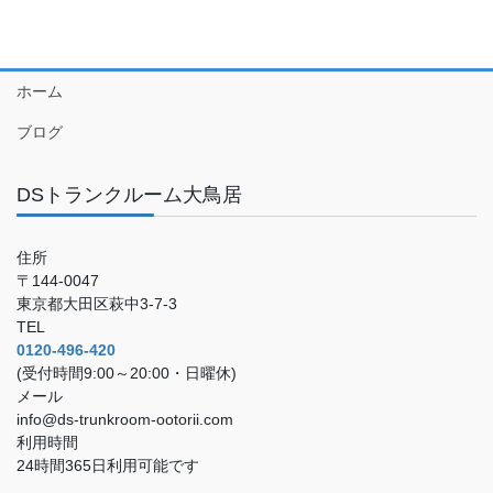
ホーム
ブログ
DSトランクルーム大鳥居
住所
〒144-0047
東京都大田区萩中3-7-3
TEL
0120-496-420
(受付時間9:00～20:00・日曜休)
メール
info@ds-trunkroom-ootorii.com
利用時間
24時間365日利用可能です