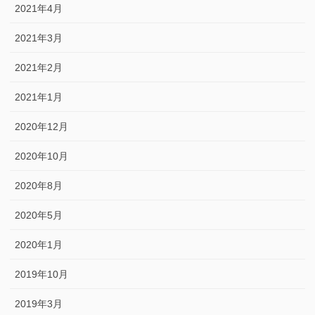
2021年4月
2021年3月
2021年2月
2021年1月
2020年12月
2020年10月
2020年8月
2020年5月
2020年1月
2019年10月
2019年3月