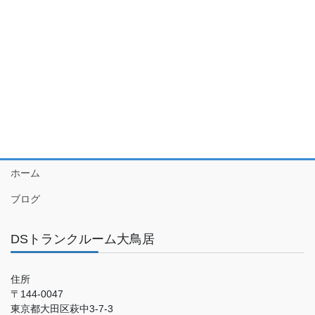
ホーム
ブログ
DSトランクルーム大鳥居
住所
〒144-0047
東京都大田区萩中3-7-3