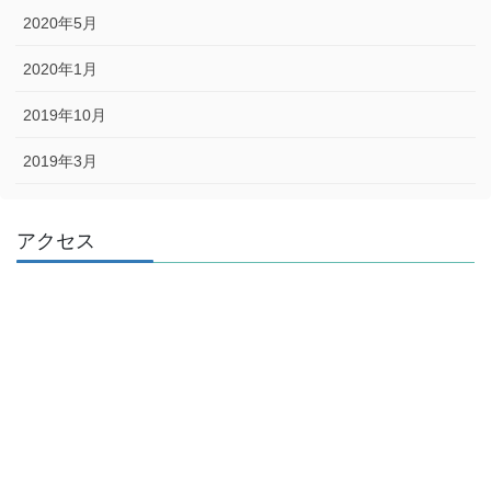
2020年5月
2020年1月
2019年10月
2019年3月
アクセス