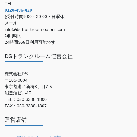
TEL
0120-496-420
(受付時間9:00～20:00・日曜休)
メール
info@ds-trunkroom-ootorii.com
利用時間
24時間365日利用可能です
DSトランクルーム運営会社
株式会社DSi
〒105-0004
東京都港区新橋3丁目7-5
能登治ビル4F
TEL：050-3388-1800
FAX：050-3388-1807
運営店舗