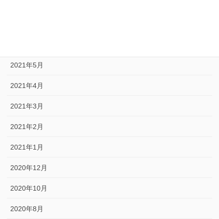
2021年9月
2021年8月
2021年6月
2021年5月
2021年4月
2021年3月
2021年2月
2021年1月
2020年12月
2020年10月
2020年8月