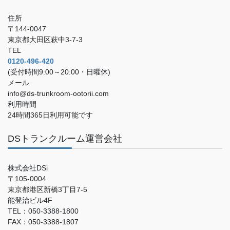
住所
〒144-0047
東京都大田区萩中3-7-3
TEL
0120-496-420
(受付時間9:00～20:00・日曜休)
メール
info@ds-trunkroom-ootorii.com
利用時間
24時間365日利用可能です
DSトランクルーム運営会社
株式会社DSi
〒105-0004
東京都港区新橋3丁目7-5
能登治ビル4F
TEL：050-3388-1800
FAX：050-3388-1807