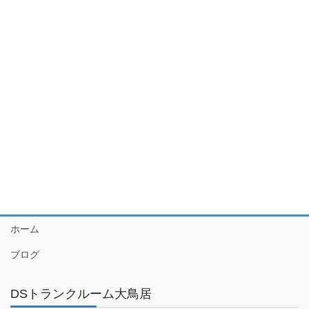
ホーム
ブログ
DSトランクルーム大鳥居