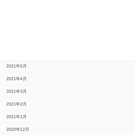
2022年1月
2021年12月
2021年9月
2021年8月
2021年6月
2021年5月
2021年4月
2021年3月
2021年2月
2021年1月
2020年12月