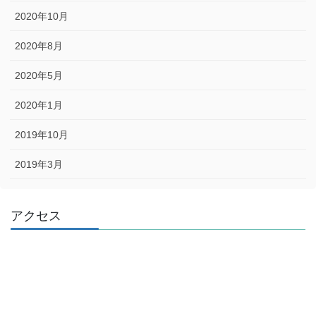
2020年10月
2020年8月
2020年5月
2020年1月
2019年10月
2019年3月
アクセス