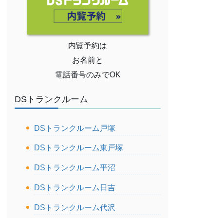
内覧予約は
お名前と
電話番号のみでOK
DSトランクルーム
DSトランクルーム戸塚
DSトランクルーム東戸塚
DSトランクルーム平沼
DSトランクルーム日吉
DSトランクルーム代沢