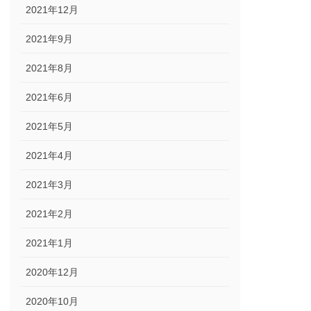
2021年12月
2021年9月
2021年8月
2021年6月
2021年5月
2021年4月
2021年3月
2021年2月
2021年1月
2020年12月
2020年10月