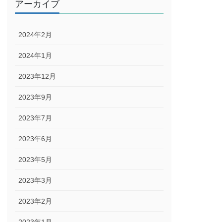
アーカイブ
2024年2月
2024年1月
2023年12月
2023年9月
2023年7月
2023年6月
2023年5月
2023年3月
2023年2月