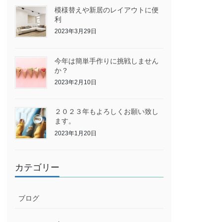
模様替えや新居のレイアウトに便
利
2023年3月29日
今年は簡単手作りに挑戦しません
か？
2023年2月10日
２０２３年もよろしくお願い致し
ます。
2023年1月20日
カテゴリー
ブログ