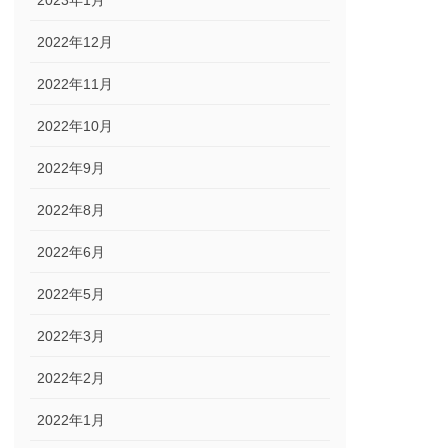
2023年1月
2022年12月
2022年11月
2022年10月
2022年9月
2022年8月
2022年6月
2022年5月
2022年3月
2022年2月
2022年1月