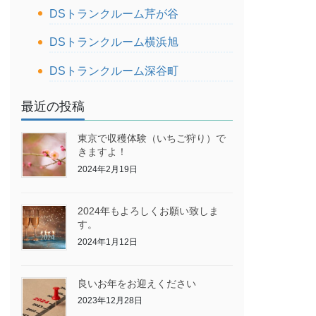
DSトランクルーム芹が谷
DSトランクルーム横浜旭
DSトランクルーム深谷町
最近の投稿
東京で収穫体験（いちご狩り）で
きますよ！
2024年2月19日
2024年もよろしくお願い致しま
す。
2024年1月12日
良いお年をお迎えください
2023年12月28日