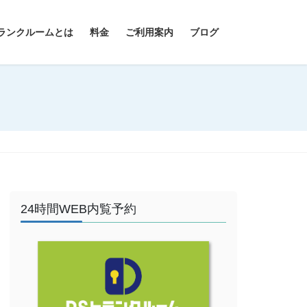
ランクルームとは
料金
ご利用案内
ブログ
24時間WEB内覧予約