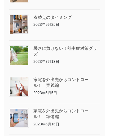
衣替えのタイミング
2023年9月25日
暑さに負けない！熱中症対策グッ
ズ
2023年7月13日
家電を外出先からコントロー
ル！ 実践編
2023年6月5日
家電を外出先からコントロー
ル！ 準備編
2023年5月16日