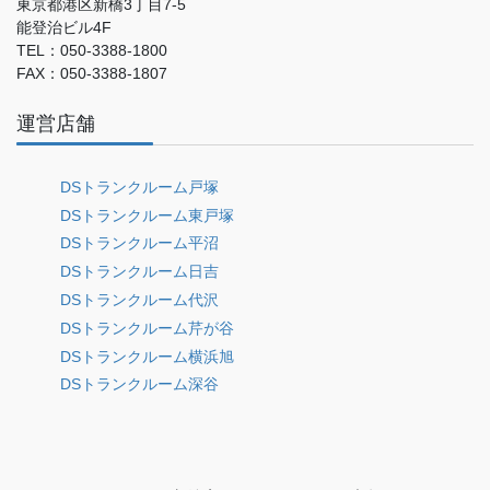
東京都港区新橋3丁目7-5
能登治ビル4F
TEL：050-3388-1800
FAX：050-3388-1807
運営店舗
DSトランクルーム戸塚
DSトランクルーム東戸塚
DSトランクルーム平沼
DSトランクルーム日吉
DSトランクルーム代沢
DSトランクルーム芹が谷
DSトランクルーム横浜旭
DSトランクルーム深谷