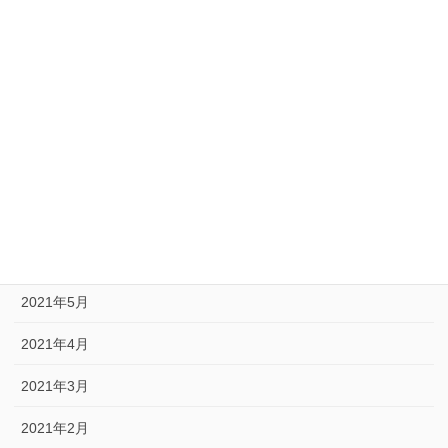
2022年3月
2022年2月
2022年1月
2021年12月
2021年9月
2021年8月
2021年6月
2021年5月
2021年4月
2021年3月
2021年2月