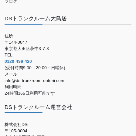
ブログ
DSトランクルーム大鳥居
住所
〒144-0047
東京都大田区萩中3-7-3
TEL
0120-496-420
(受付時間9:00～20:00・日曜休)
メール
info@ds-trunkroom-ootorii.com
利用時間
24時間365日利用可能です
DSトランクルーム運営会社
株式会社DSi
〒105-0004