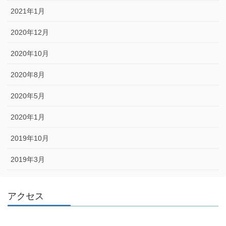
2021年1月
2020年12月
2020年10月
2020年8月
2020年5月
2020年1月
2019年10月
2019年3月
アクセス